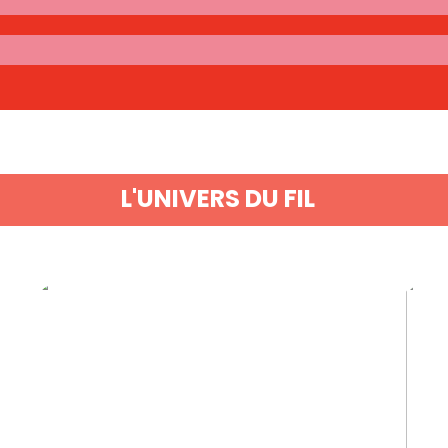
L'UNIVERS DU FIL