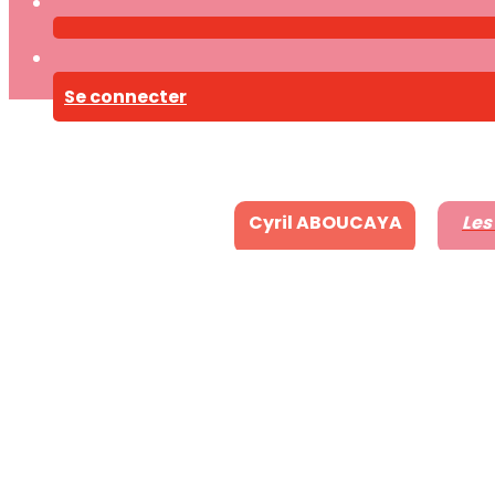
Se connecter
Cyril ABOUCAYA
Les