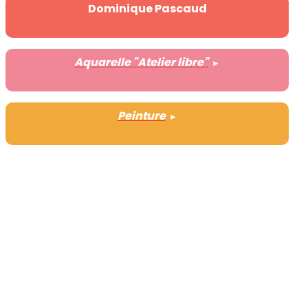
Dominique Pascaud
Aquarelle "Atelier libre"
►
Peinture
►