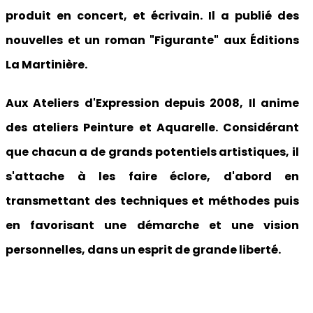
produit en concert, et écrivain. Il a publié des
nouvelles et un roman "Figurante" aux Éditions
La Martinière.
Aux Ateliers d'Expression depuis 2008, Il anime
des ateliers Peinture et Aquarelle. Considérant
que chacun a de grands potentiels artistiques, il
s'attache à les faire éclore, d'abord en
transmettant des techniques et méthodes puis
en favorisant une démarche et une vision
personnelles, dans un esprit de grande liberté.