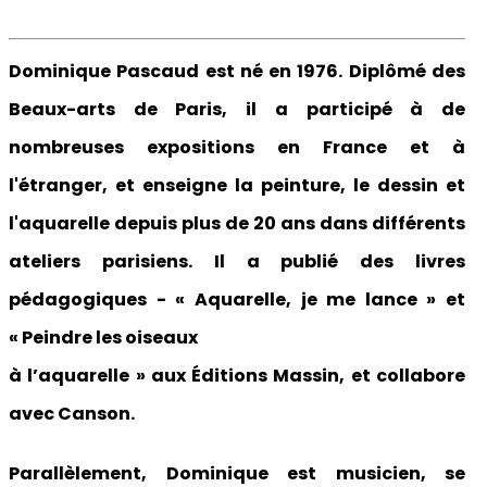
Dominique Pascaud est né en 1976. Diplômé des
Beaux-arts de Paris, il a participé à de
nombreuses expositions en France et à
l'étranger, et enseigne la peinture, le dessin et
l'aquarelle depuis plus de 20 ans dans différents
ateliers parisiens. Il a publié des livres
pédagogiques - « Aquarelle, je me lance » et
« Peindre les oiseaux
à l’aquarelle » aux Éditions Massin, et collabore
avec Canson.
Parallèlement, Dominique est musicien, se