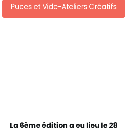
Puces et Vide-Ateliers Créatifs
La 6ème édition a eu lieu le 28