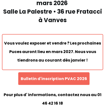
mars 2026
Salle La Palestre • 36 rue Fratacci
à Vanves
Vous voulez exposer et vendre ? Les prochaines
Puces auront lieu en mars 2027. Nous vous
tiendrons au courant dès janvier !
Bulletin d'inscription PVAC 2026
Pour plus d' informations, contactez nous au
01
46 42 16 18