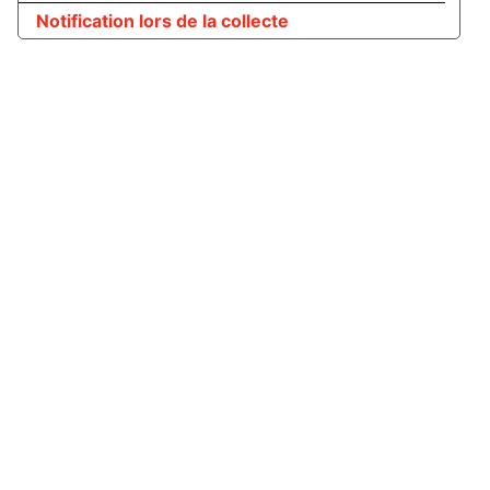
Notification lors de la collecte