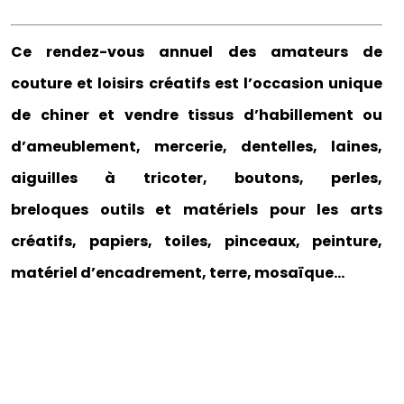
Ce rendez-vous annuel des amateurs de
couture et loisirs créatifs est l’occasion unique
de chiner et vendre tissus d’habillement ou
d’ameublement, mercerie, dentelles, laines,
aiguilles à tricoter, boutons, perles,
breloques outils et matériels pour les arts
créatifs, papiers, toiles, pinceaux, peinture,
matériel d’encadrement, terre, mosaïque…