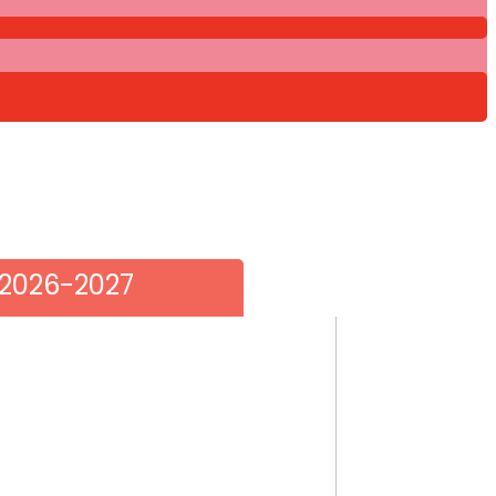
 2026-2027