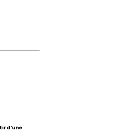
tir d’une