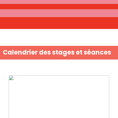
Calendrier des stages et séances